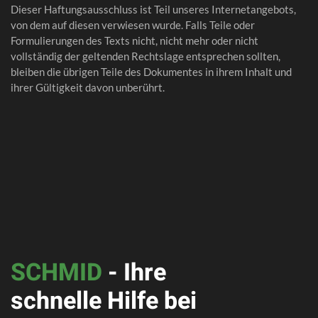
Dieser Haftungsausschluss ist Teil unseres Internetangebots,
von dem auf diesen verwiesen wurde. Falls Teile oder
Formulierungen des Texts nicht, nicht mehr oder nicht
vollständig der geltenden Rechtslage entsprechen sollten,
bleiben die übrigen Teile des Dokumentes in ihrem Inhalt und
ihrer Gültigkeit davon unberührt.
SCHMID
- Ihre
schnelle Hilfe bei