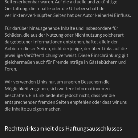
Seiten erkennbar waren. Auf die aktuelle und zukünftige
Gestaltung, die Inhalte oder die Urheberschaft der
verlinkten/verknüpften Seiten hat der Autor keinerlei Einfluss.
Für darüber hinausgehende Inhalte und insbesondere für
Schäden, die aus der Nutzung oder Nichtnutzung solcherart
dargebotener Informationen entstehen, haftet allein der
Anbieter dieser Seiten, nicht derjenige, der über Links auf die
jeweilige Veröffentlichung verweist. Diese Einschränkung gilt
gleichermaßen auch für Fremdeinträge in Gästebüchern und
Foren.
Wir verwenden Links nur, um unseren Besuchern die
Möglichkeit zu geben, sich weitere Informationen zu
beschaffen. Ein Link bedeutet jedoch nicht, dass wir die
entsprechenden fremden Seiten empfehlen oder dass wir uns
die Inhalte zu eigen machen.
Rechtswirksamkeit des Haftungsausschlusses