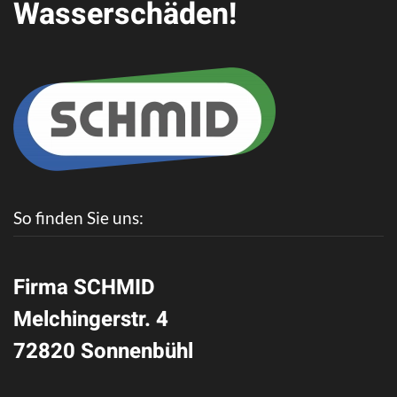
Wasserschäden!
So finden Sie uns:
Firma SCHMID
Melchingerstr. 4
72820 Sonnenbühl