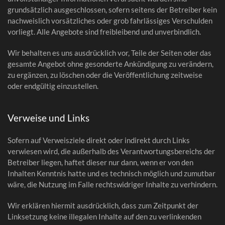
grundsätzlich ausgeschlossen, sofern seitens der Betreiber kein
nachweislich vorsätzliches oder grob fahrlässiges Verschulden
vorliegt. Alle Angebote sind freibleibend und unverbindlich.
Wir behalten es uns ausdrücklich vor, Teile der Seiten oder das
gesamte Angebot ohne gesonderte Ankündigung zu verändern,
zu ergänzen, zu löschen oder die Veröffentlichung zeitweise
oder endgültig einzustellen.
Verweise und Links
Sofern auf Verweisziele direkt oder indirekt durch Links
verwiesen wird, die außerhalb des Verantwortungsbereichs der
Betreiber liegen, haftet dieser nur dann, wenn er von den
Inhalten Kenntnis hatte und es technisch möglich und zumutbar
wäre, die Nutzung im Falle rechtswidriger Inhalte zu verhindern.
Wir erklären hiermit ausdrücklich, dass zum Zeitpunkt der
Linksetzung keine illegalen Inhalte auf den zu verlinkenden