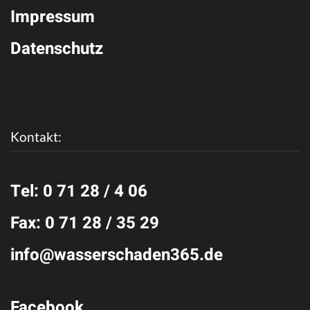
Impressum
Datenschutz
Kontakt:
Tel: 0 71 28 / 4 06
Fax: 0 71 28 / 35 29
info@wasserschaden365.de
Facebook