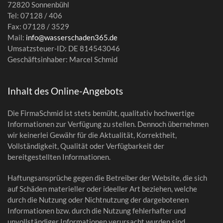
72820 Sonnenbühl
Tel: 07128 / 406
Fax: 07128 / 3529
Mail:
info@wasserschaden365.de
Umsatzsteuer-ID: DE 814543046
Geschäftsinhaber: Marcel Schmid
Inhalt des Online-Angebots
Die FirmaSchmid ist stets bemüht, qualitativ hochwertige
Informationen zur Verfügung zu stellen. Dennoch übernehmen
wir keinerlei Gewähr für die Aktualität, Korrektheit,
Vollständigkeit, Qualität oder Verfügbarkeit der
bereitgestellten Informationen.
Haftungsansprüche gegen die Betreiber der Website, die sich
auf Schäden materieller oder ideeller Art beziehen, welche
durch die Nutzung oder Nichtnutzung der dargebotenen
Informationen bzw. durch die Nutzung fehlerhafter und
unvollständiger Informationen verursacht wurden sind