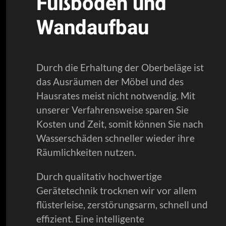
Fußboden und
Wandaufbau
Durch die Erhaltung der Oberbeläge ist
das Ausräumen der Möbel und des
Hausrates meist nicht notwendig. Mit
unserer Verfahrensweise sparen Sie
Kosten und Zeit, somit können Sie nach
Wasserschäden schneller wieder ihre
Räumlichkeiten nutzen.
Durch qualitativ hochwertige
Gerätetechnik trocknen wir vor allem
flüsterleise, zerstörungsarm, schnell und
effizient. Eine intelligente