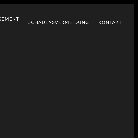
GEMENT
SCHADENSVERMEIDUNG
KONTAKT