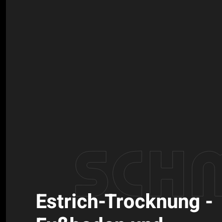
Estrich-Trocknung -