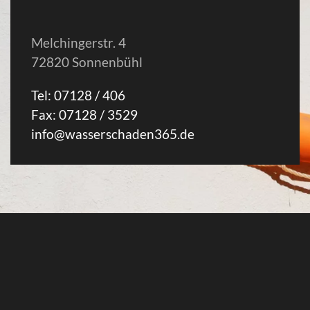
Melchingerstr. 4
72820 Sonnenbühl
Tel: 07128 / 406
Fax: 07128 / 3529
info@wasserschaden365.de