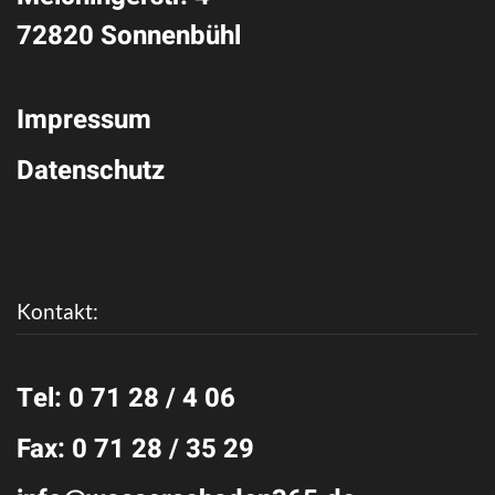
72820 Sonnenbühl
Impressum
Datenschutz
Kontakt:
Tel: 0 71 28 / 4 06
Fax: 0 71 28 / 35 29