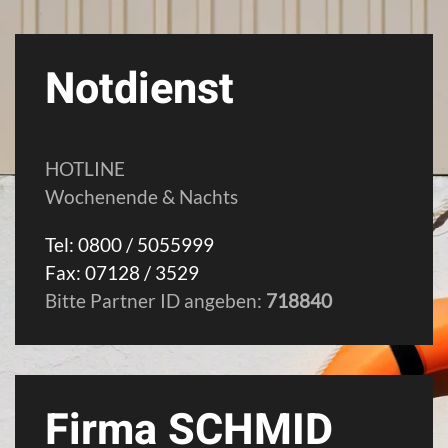
Notdienst
HOTLINE
Wochenende & Nachts
Tel: 0800 / 5055999
Fax: 07128 / 3529
Bitte Partner ID angeben:
718840
Firma SCHMID