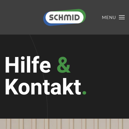
MENU
Hilfe
&
Kontakt
.