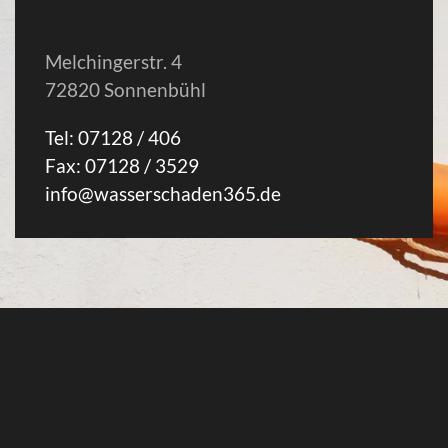
Melchingerstr. 4
72820 Sonnenbühl
Tel: 07128 / 406
Fax: 07128 / 3529
info@wasserschaden365.de