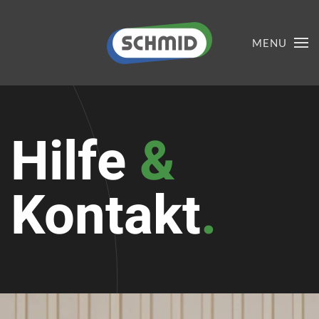
MENU
Hilfe
&
Kontakt
.