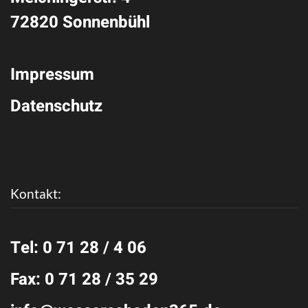
72820 Sonnenbühl
Impressum
Datenschutz
Kontakt:
Tel: 0 71 28 / 4 06
Fax: 0 71 28 / 35 29