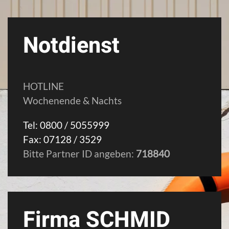
Notdienst
HOTLINE
Wochenende & Nachts
Tel: 0800 / 5055999
Fax: 07128 / 3529
Bitte Partner ID angeben:
718840
Firma SCHMID