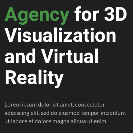
Agency
for 3D
Visuali­za­tion
and
Virtual
Reality
Lorem ipsum dolor sit amet, consectetur
adipiscing elit, sed do eiusmod tempor incididunt
ut labore et dolore magna aliqua ut enim.