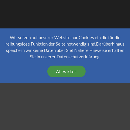
Wir setzen auf unserer Website nur Cookies ein die für die
reibungslose Funktion der Seite notwendig sind.Darüberhinaus
speichern wir keine Daten über Sie! Nähere Hinweise erhalten
Sie in unserer Datenschutzerklärung.
Alles klar!