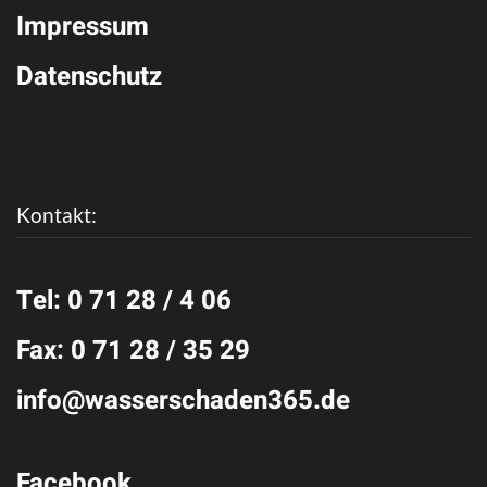
Impressum
Datenschutz
Kontakt:
Tel: 0 71 28 / 4 06
Fax: 0 71 28 / 35 29
info@wasserschaden365.de
Facebook