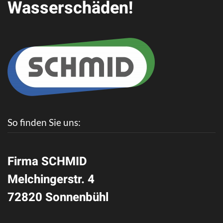
Wasserschäden!
So finden Sie uns:
Firma SCHMID
Melchingerstr. 4
72820 Sonnenbühl