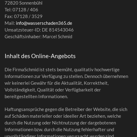
72820 Sonnenbühl
Tel: 07128 / 406
Fax: 07128 / 3529
Mail:
info@wasserschaden365.de
Umsatzsteuer-ID: DE 814543046
Geschäftsinhaber: Marcel Schmid
Inhalt des Online-Angebots
Die FirmaSchmid ist stets bemüht, qualitativ hochwertige
Informationen zur Verfügung zu stellen. Dennoch übernehmen
wir keinerlei Gewähr für die Aktualität, Korrektheit,
Vollständigkeit, Qualität oder Verfügbarkeit der
bereitgestellten Informationen.
Haftungsansprüche gegen die Betreiber der Website, die sich
auf Schäden materieller oder ideeller Art beziehen, welche
durch die Nutzung oder Nichtnutzung der dargebotenen
Informationen bzw. durch die Nutzung fehlerhafter und
unvollständiger Informationen verursacht wurden sind