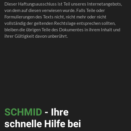
Dieser Haftungsausschluss ist Teil unseres Internetangebots,
von dem auf diesen verwiesen wurde. Falls Teile oder
Formulierungen des Texts nicht, nicht mehr oder nicht
vollständig der geltenden Rechtslage entsprechen sollten,
bleiben die übrigen Teile des Dokumentes in ihrem Inhalt und
ihrer Gültigkeit davon unberührt.
SCHMID
- Ihre
schnelle Hilfe bei