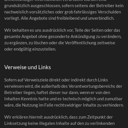
grundsätzlich ausgeschlossen, sofern seitens der Betreiber kein
nachweislich vorsätzliches oder grob fahrlässiges Verschulden
vorliegt. Alle Angebote sind freibleibend und unverbindlich.
Wir behalten es uns ausdrücklich vor, Teile der Seiten oder das
gesamte Angebot ohne gesonderte Ankündigung zu verändern,
zu ergänzen, zu löschen oder die Veröffentlichung zeitweise
oder endgültig einzustellen.
Verweise und Links
Sofern auf Verweisziele direkt oder indirekt durch Links
verwiesen wird, die außerhalb des Verantwortungsbereichs der
Betreiber liegen, haftet dieser nur dann, wenn er von den
Inhalten Kenntnis hatte und es technisch möglich und zumutbar
wäre, die Nutzung im Falle rechtswidriger Inhalte zu verhindern.
Wir erklären hiermit ausdrücklich, dass zum Zeitpunkt der
Linksetzung keine illegalen Inhalte auf den zu verlinkenden