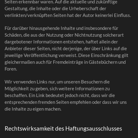
Seiten erkennbar waren. Auf die aktuelle und zukünftige
Gestaltung, die Inhalte oder die Urheberschaft der
verlinkten/verknüpften Seiten hat der Autor keinerlei Einfluss.
Für darüber hinausgehende Inhalte und insbesondere für
Schäden, die aus der Nutzung oder Nichtnutzung solcherart
dargebotener Informationen entstehen, haftet allein der
Anbieter dieser Seiten, nicht derjenige, der über Links auf die
jeweilige Veröffentlichung verweist. Diese Einschränkung gilt
gleichermaßen auch für Fremdeinträge in Gästebüchern und
Foren.
Wir verwenden Links nur, um unseren Besuchern die
Möglichkeit zu geben, sich weitere Informationen zu
beschaffen. Ein Link bedeutet jedoch nicht, dass wir die
entsprechenden fremden Seiten empfehlen oder dass wir uns
die Inhalte zu eigen machen.
Rechtswirksamkeit des Haftungsausschlusses