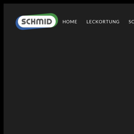
HOME
LECKORTUNG
S