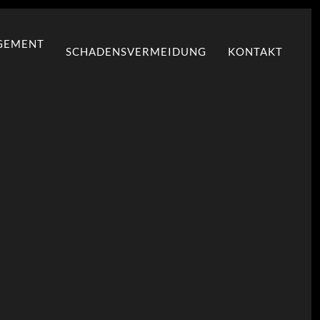
GEMENT
SCHADENSVERMEIDUNG
KONTAKT